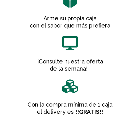
Arme su propia caja
con el sabor que más prefiera
¡Consulte nuestra oferta
de la semana!
Con la compra mínima de 1 caja
el delivery es
!!GRATIS!!