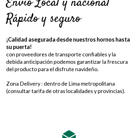
Envio Local y nacional
Rápido y seguro
¡Calidad asegurada desde nuestros hornos hasta
su puerta!
con proveedores de transporte confiables y la
debida anticipación podemos garantizar la frescura
del producto para el disfrute navideño.
Zona Delivery : dentro de Lima metropolitana
(consultar tarifa de otras localidades y provincias).